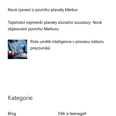
Nová zjavení o povrchu planety Merkur
Tajemství nejmenší planety sluneční soustavy: Nové
objevování povrchu Merkuru
Rola umělé inteligence v procesu náboru
pracovníků
Kategorie
Blog
Děti a teenageři