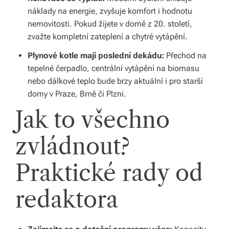
náklady na energie, zvyšuje komfort i hodnotu
nemovitosti. Pokud žijete v domě z 20. století,
zvažte kompletní zateplení a chytré vytápění.
Plynové kotle mají poslední dekádu:
Přechod na
tepelné čerpadlo, centrální vytápění na biomasu
nebo dálkové teplo bude brzy aktuální i pro starší
domy v Praze, Brně či Plzni.
Jak to všechno
zvládnout?
Praktické rady od
redaktora