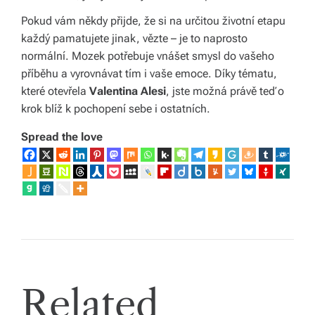
Pokud vám někdy přijde, že si na určitou životní etapu
každý pamatujete jinak, vězte – je to naprosto
normální. Mozek potřebuje vnášet smysl do vašeho
příběhu a vyrovnávat tím i vaše emoce. Díky tématu,
které otevřela
Valentina Alesi
, jste možná právě teď o
krok blíž k pochopení sebe i ostatních.
Spread the love
Related