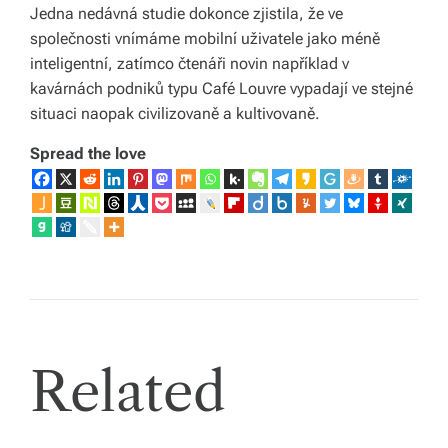
Jedna nedávná studie dokonce zjistila, že ve
společnosti vnímáme mobilní uživatele jako méně
inteligentní, zatímco čtenáři novin například v
kavárnách podniků typu Café Louvre vypadají ve stejné
situaci naopak civilizovaně a kultivovaně.
Spread the love
Related