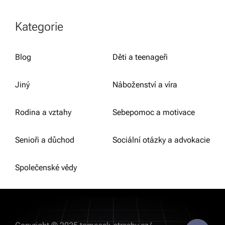
Kategorie
Blog
Děti a teenageři
Jiný
Náboženství a víra
Rodina a vztahy
Sebepomoc a motivace
Senioři a důchod
Sociální otázky a advokacie
Společenské vědy