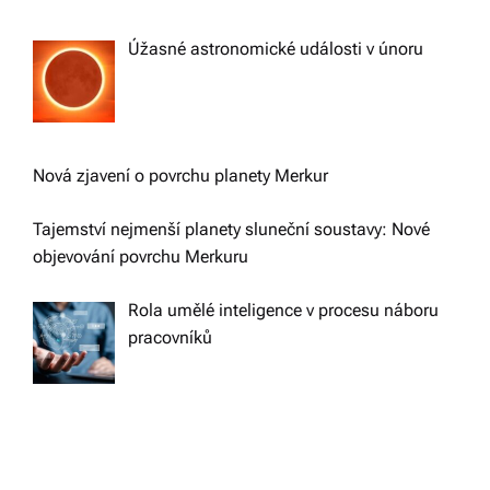
Úžasné astronomické události v únoru
Nová zjavení o povrchu planety Merkur
Tajemství nejmenší planety sluneční soustavy: Nové
objevování povrchu Merkuru
Rola umělé inteligence v procesu náboru
pracovníků