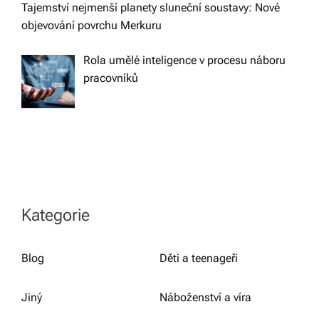
Tajemství nejmenší planety sluneční soustavy: Nové
objevování povrchu Merkuru
Rola umělé inteligence v procesu náboru
pracovníků
Kategorie
Blog
Děti a teenageři
Jiný
Náboženství a víra