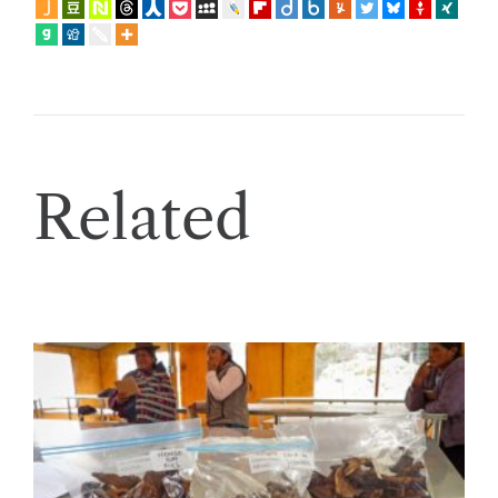
Related