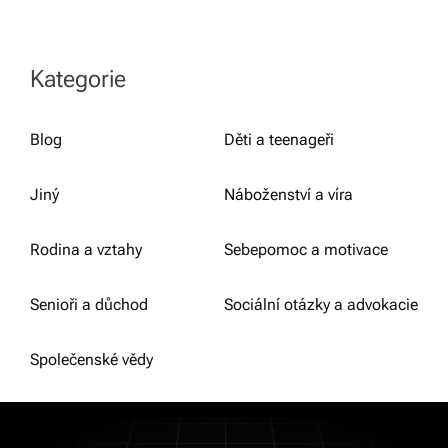
Kategorie
Blog
Děti a teenageři
Jiný
Náboženství a víra
Rodina a vztahy
Sebepomoc a motivace
Senioři a důchod
Sociální otázky a advokacie
Společenské vědy