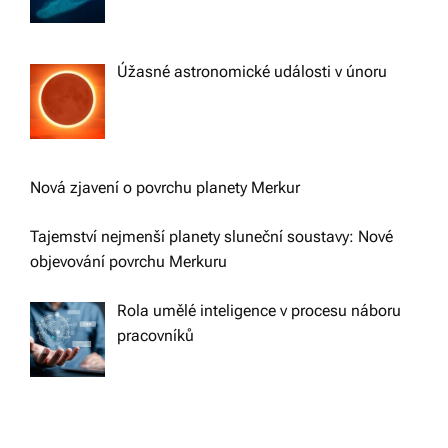
Úžasné astronomické události v únoru
Nová zjavení o povrchu planety Merkur
Tajemství nejmenší planety sluneční soustavy: Nové
objevování povrchu Merkuru
Rola umělé inteligence v procesu náboru
pracovníků