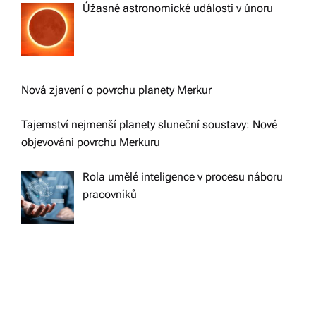
Úžasné astronomické události v únoru
Nová zjavení o povrchu planety Merkur
Tajemství nejmenší planety sluneční soustavy: Nové
objevování povrchu Merkuru
Rola umělé inteligence v procesu náboru
pracovníků