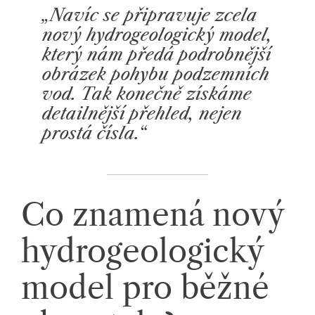
„Navíc se připravuje zcela
nový hydrogeologický model,
který nám předá podrobnější
obrázek pohybu podzemních
vod. Tak konečně získáme
detailnější přehled, nejen
prostá čísla.“
Co znamená nový
hydrogeologický
model pro běžné