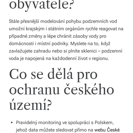
obyvatele?
Stále přesnější modelování pohybu podzemních vod
umožní krajským i státním orgánům rychle reagovat na
případné změny a lépe chránit zásoby vody pro
domácnosti i místní podniky. Myslete na to, když
zavlažujete zahradu nebo si plníte sklenici – podzemní
voda je napojená na každodenní život v regionu.
Co se dělá pro
ochranu českého
území?
Pravidelný monitoring ve spolupráci s Polskem,
jehož data můžete sledovat přímo na
webu České