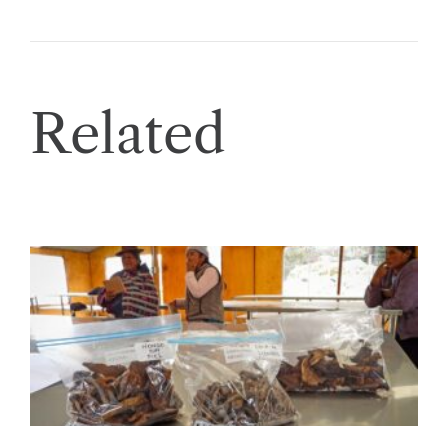
Related