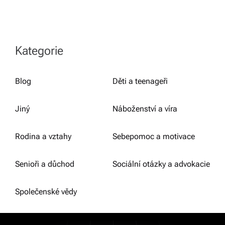
Kategorie
Blog
Děti a teenageři
Jiný
Náboženství a víra
Rodina a vztahy
Sebepomoc a motivace
Senioři a důchod
Sociální otázky a advokacie
Společenské vědy