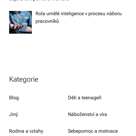
Rola umělé inteligence v procesu náboru
pracovníků
Kategorie
Blog
Děti a teenageři
Jiný
Náboženství a víra
Rodina a vztahy
Sebepomoc a motivace