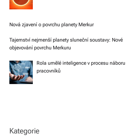
Nová zjavení o povrchu planety Merkur
Tajemství nejmenší planety sluneční soustavy: Nové
objevování povrchu Merkuru
Rola umělé inteligence v procesu náboru
pracovníků
Kategorie