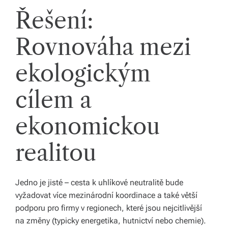
Řešení:
Rovnováha mezi
ekologickým
cílem a
ekonomickou
realitou
Jedno je jisté – cesta k uhlíkové neutralitě bude
vyžadovat více mezinárodní koordinace a také větší
podporu pro firmy v regionech, které jsou nejcitlivější
na změny (typicky energetika, hutnictví nebo chemie).