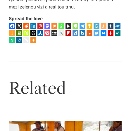
mezi zelenou vizí a realitou trhu.
Spread the love
Related