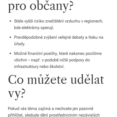
pro občany?
Stále vyšší riziko znečištění vzduchu v regionech,
kde elektrárny operují.
Pravděpodobné zvýšení veřejné debaty a tlaku na
úřady.
Možné finanční postihy, které nakonec pocítíme
všichni – např. v podobě nižší podpory do
infrastruktury nebo školství.
Co můžete udělat
vy?
Pokud vás téma zajímá a nechcete jen pasivně
přihlížet, sledujte dění prostřednictvím nezávislých