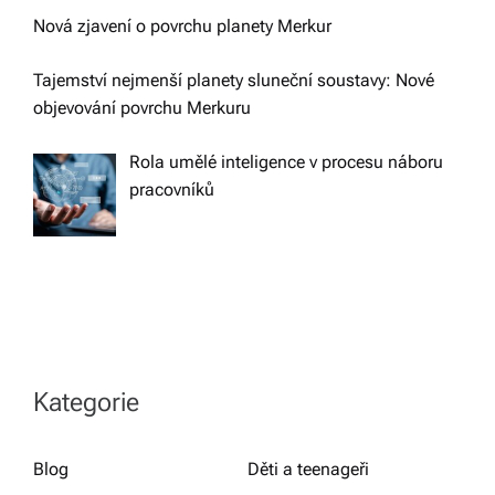
Nová zjavení o povrchu planety Merkur
Tajemství nejmenší planety sluneční soustavy: Nové
objevování povrchu Merkuru
Rola umělé inteligence v procesu náboru
pracovníků
Kategorie
Blog
Děti a teenageři