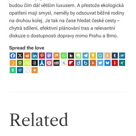
budou čím dál větším luxusem. A přestože ekologická
opatření mají smysl, neměly by odsouvat běžné rodiny
na druhou kolej. Je tak na čase hledat české cesty –
chytrá sdílení, efektivní plánování tras a relevantní
diskuze o dostupnosti dopravy mimo Prahu a Brno.
Spread the love
Related